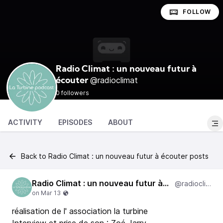
FOLLOW
Radio Climat : un nouveau futur à
@radioclimat
écouter
0 followers
ACTIVITY
EPISODES
ABOUT
Back to Radio Climat : un nouveau futur à écouter posts
Radio Climat : un nouveau futur à écouter
@radioclimat
réalisation de l' association la turbine