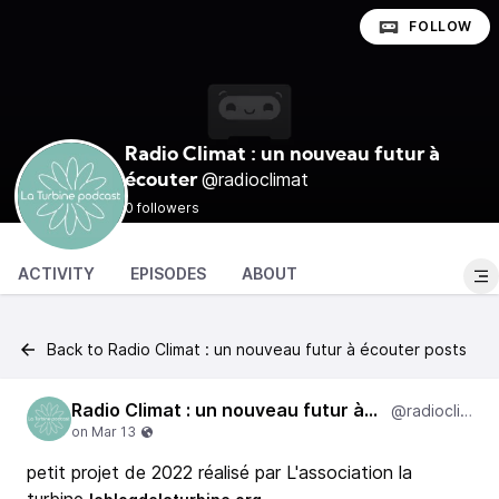
FOLLOW
Radio Climat : un nouveau futur à
@radioclimat
écouter
0 followers
ACTIVITY
EPISODES
ABOUT
Back to Radio Climat : un nouveau futur à écouter posts
Radio Climat : un nouveau futur à écouter
@radioclimat
petit projet de 2022 réalisé par L'association la